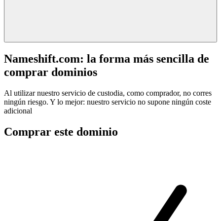
Nameshift.com: la forma más sencilla de
comprar dominios
Al utilizar nuestro servicio de custodia, como comprador, no corres
ningún riesgo. Y lo mejor: nuestro servicio no supone ningún coste
adicional
Comprar este dominio