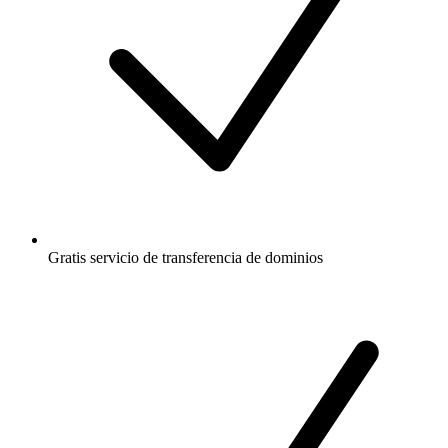
Gratis
servicio de transferencia de dominios