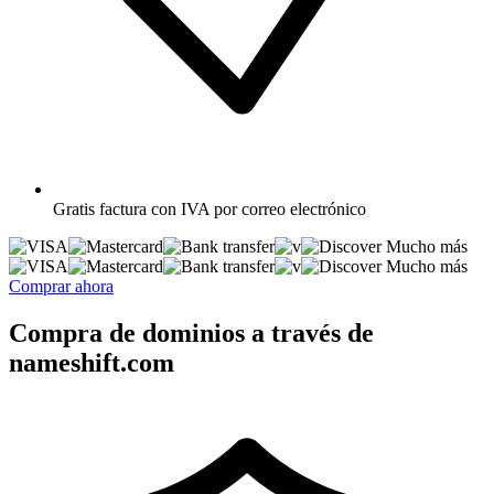
Gratis
factura con IVA por correo electrónico
Mucho más
Mucho más
Comprar ahora
Compra de dominios a través de
nameshift.com