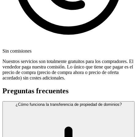
Sin comisiones
Nuestros servicios son totalmente gratuitos para los compradores. El
vendedor paga nuestra comisión. Lo único que tiene que pagar es el
precio de compra (precio de compra ahora o precio de oferta
acordado) sin costes adicionales.
Preguntas frecuentes
¿Cómo funciona la transferencia de propiedad de dominios?