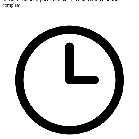
completo.