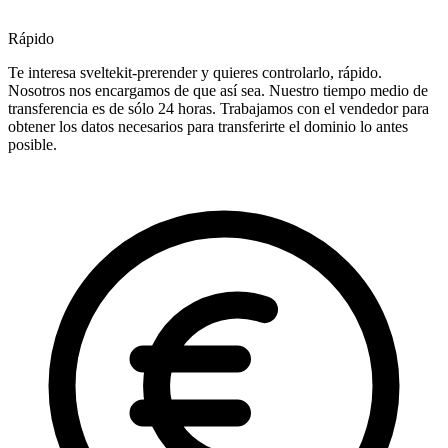
Rápido
Te interesa sveltekit-prerender y quieres controlarlo, rápido.
Nosotros nos encargamos de que así sea. Nuestro tiempo medio de
transferencia es de sólo 24 horas. Trabajamos con el vendedor para
obtener los datos necesarios para transferirte el dominio lo antes
posible.