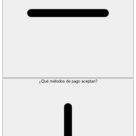
¿Qué métodos de pago aceptan?