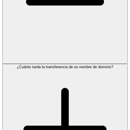
¿Cuánto tarda la transferencia de un nombre de dominio?