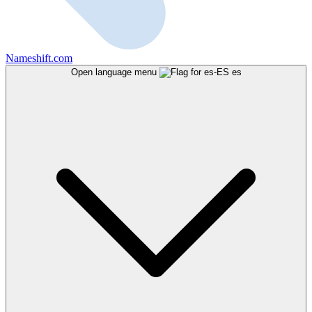
Nameshift.com
Open language menu
es