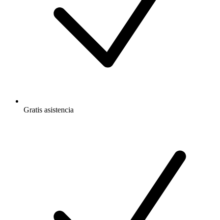
Gratis
asistencia