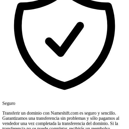
Seguro
Transferir un dominio con Nameshift.com es seguro y sencillo.
Garantizamos una transferencia sin problemas y sólo pagamos al
vendedor una vez completada la transferencia del dominio. Si la
transferencia no se puede completar, recibirás un reembolso